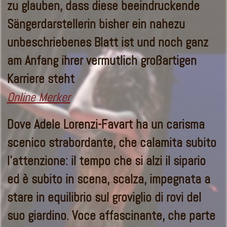
zu glauben, dass diese beeindruckende
Sängerdarstellerin bisher ein nahezu
unbeschriebenes Blatt ist und noch ganz
am Anfang ihrer vermutlich großartigen
Karriere steht
Online Merker
Dove Adele Lorenzi-Favart ha un carisma
scenico strabordante, che calamita subito
l’attenzione: il tempo che si alzi il sipario
ed è subito in scena, scalza, impegnata a
stare in equilibrio sul groviglio di rovi del
suo giardino. Voce affascinante, che parte