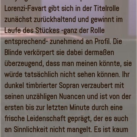
Lorenzi-Favart gibt sich in der Titelrolle
zunächst zurückhaltend und gewinnt im
Laufe des Stückes -ganz der Rolle
entsprechend- zunehmend an Profil. Die
Blinde verkörpert sie dabei dermaßen
überzeugend, dass man meinen könnte, sie
würde tatsächlich nicht sehen können. Ihr
dunkel timbrierter Sopran verzaubert mit
seinen unzähligen Nuancen und ist von der
ersten bis zur letzten Minute durch eine
frische Leidenschaft geprägt, der es auch
an Sinnlichkeit nicht mangelt. Es ist kaum