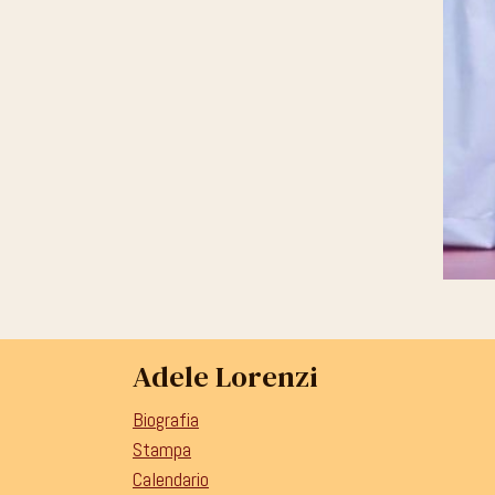
Adele Lorenzi
Biografia
Stampa
Calendario