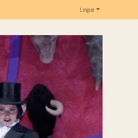
Lingue